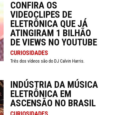
CONFIRA OS
VIDEOCLIPES DE
ELETRÔNICA QUE JÁ
ATINGIRAM 1 BILHÃO
DE VIEWS NO YOUTUBE
CURIOSIDADES
Três dos vídeos são do DJ Calvin Harris.
INDÚSTRIA DA MÚSICA
ELETRÔNICA EM
ASCENSÃO NO BRASIL
CURIOSIDADES