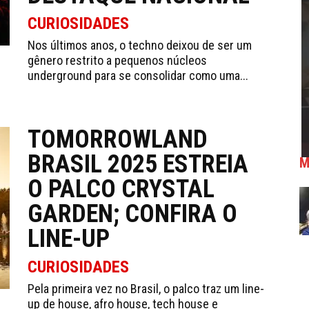
CURIOSIDADES
Nos últimos anos, o techno deixou de ser um
gênero restrito a pequenos núcleos
underground para se consolidar como uma...
TOMORROWLAND
BRASIL 2025 ESTREIA
M
O PALCO CRYSTAL
GARDEN; CONFIRA O
LINE-UP
CURIOSIDADES
Pela primeira vez no Brasil, o palco traz um line-
up de house, afro house, tech house e