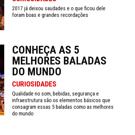
2017 já deixou saudades e o que ficou dele
foram boas e grandes recordações
CONHEÇA AS 5
MELHORES BALADAS
DO MUNDO
CURIOSIDADES
Qualidade no som, bebidas, segurança e
infraestrutura são os elementos básicos que
consagram essas 5 baladas como as melhores
do mundo