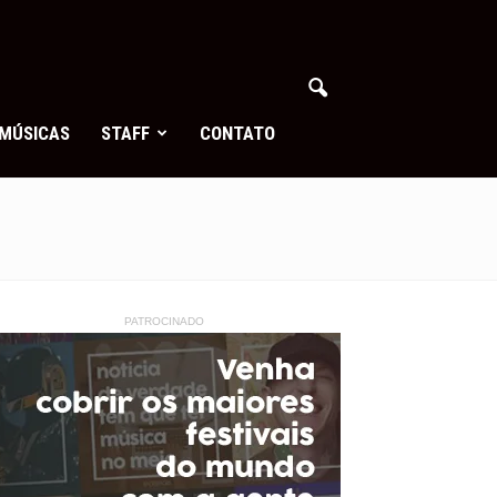
MÚSICAS
STAFF
CONTATO
PATROCINADO