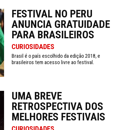
FESTIVAL NO PERU
ANUNCIA GRATUIDADE
PARA BRASILEIROS
CURIOSIDADES
Brasil é o país escolhido da edição 2018, e
brasileiros tem acesso livre ao festival.
UMA BREVE
RETROSPECTIVA DOS
MELHORES FESTIVAIS
CURIOSIDADES