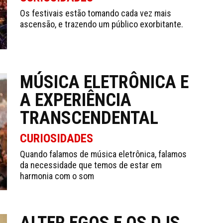
Os festivais estão tomando cada vez mais
ascensão, e trazendo um público exorbitante.
MÚSICA ELETRÔNICA E
A EXPERIÊNCIA
TRANSCENDENTAL
CURIOSIDADES
Quando falamos de música eletrônica, falamos
da necessidade que temos de estar em
harmonia com o som