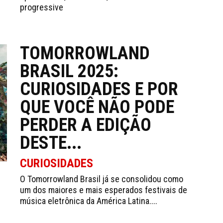
progressive
TOMORROWLAND
BRASIL 2025:
CURIOSIDADES E POR
QUE VOCÊ NÃO PODE
PERDER A EDIÇÃO
DESTE...
CURIOSIDADES
O Tomorrowland Brasil já se consolidou como
um dos maiores e mais esperados festivais de
música eletrônica da América Latina....