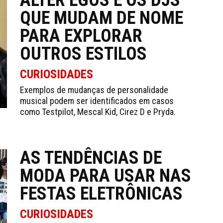
ALTER EGOS E OS DJS
QUE MUDAM DE NOME
PARA EXPLORAR
OUTROS ESTILOS
CURIOSIDADES
Exemplos de mudanças de personalidade
musical podem ser identificados em casos
como Testpilot, Mescal Kid, Cirez D e Pryda.
AS TENDÊNCIAS DE
MODA PARA USAR NAS
FESTAS ELETRÔNICAS
CURIOSIDADES