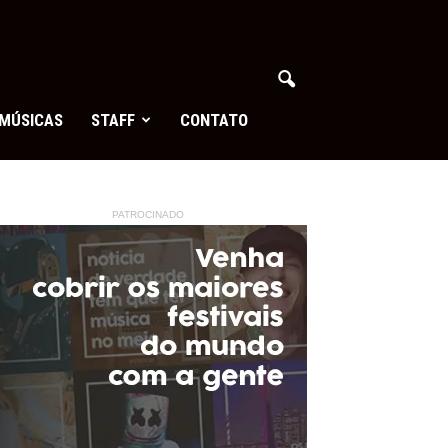
MÚSICAS
STAFF
CONTATO
PATROCINADO