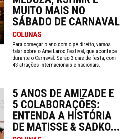
MUITO MAIS NO
SÁBADO DE CARNAVAL
COLUNAS
Para começar o ano com o pé direito, vamos
falar sobre o Ame Laroc Festival, que acontece
durante o Carnaval. Serão 3 dias de festa, com
43 atrações internacionais e nacionais.
5 ANOS DE AMIZADE E
5 COLABORAÇÕES:
ENTENDA A HISTÓRIA
DE MATISSE & SADKO...