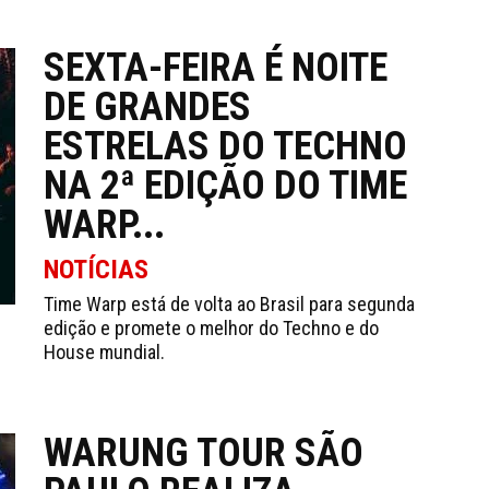
SEXTA-FEIRA É NOITE
DE GRANDES
ESTRELAS DO TECHNO
NA 2ª EDIÇÃO DO TIME
WARP...
NOTÍCIAS
Time Warp está de volta ao Brasil para segunda
edição e promete o melhor do Techno e do
House mundial.
WARUNG TOUR SÃO