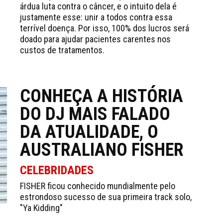
árdua luta contra o câncer, e o intuito dela é
justamente esse: unir a todos contra essa
terrível doença. Por isso, 100% dos lucros será
doado para ajudar pacientes carentes nos
custos de tratamentos.
CONHEÇA A HISTÓRIA
DO DJ MAIS FALADO
DA ATUALIDADE, O
AUSTRALIANO FISHER
CELEBRIDADES
FISHER ficou conhecido mundialmente pelo
estrondoso sucesso de sua primeira track solo,
"Ya Kidding"