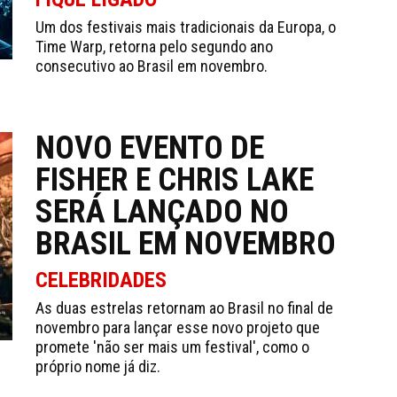
Um dos festivais mais tradicionais da Europa, o
Time Warp, retorna pelo segundo ano
consecutivo ao Brasil em novembro.
NOVO EVENTO DE
FISHER E CHRIS LAKE
SERÁ LANÇADO NO
BRASIL EM NOVEMBRO
CELEBRIDADES
As duas estrelas retornam ao Brasil no final de
novembro para lançar esse novo projeto que
promete 'não ser mais um festival', como o
próprio nome já diz.