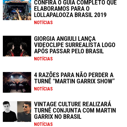
CONFIRA O GUIA COMPLETO QUE
ELABORAMOS PARA O
LOLLAPALOOZA BRASIL 2019
NOTÍCIAS
GIORGIA ANGIULI LANÇA
VIDEOCLIPE SURREALISTA LOGO
APÓS PASSAR PELO BRASIL
NOTÍCIAS
4 RAZÕES PARA NÃO PERDER A
TURNÊ “MARTIN GARRIX SHOW”
NOTÍCIAS
VINTAGE CULTURE REALIZARÁ
TURNÊ CONJUNTA COM MARTIN
GARRIX NO BRASIL
NOTÍCIAS