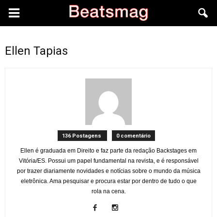
Ellen Tapias
136 Postagens
0 comentário
Ellen é graduada em Direito e faz parte da redação Backstages em
Vitória/ES. Possui um papel fundamental na revista, e é responsável
por trazer diariamente novidades e notícias sobre o mundo da música
eletrônica. Ama pesquisar e procura estar por dentro de tudo o que
rola na cena.