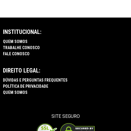
INSTITUCIONAL:
QUEM SOMOS
TRABALHE CONOSCO
FALE CONOSCO
DIREITO LEGAL:
DÚVIDAS E PERGUNTAS FREQUENTES
POLÍTICA DE PRIVACIDADE
QUEM SOMOS
SITE SEGURO