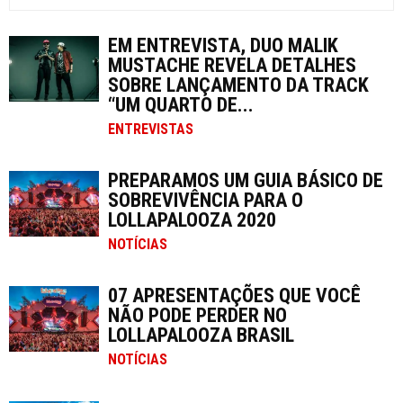
EM ENTREVISTA, DUO MALIK
MUSTACHE REVELA DETALHES
SOBRE LANÇAMENTO DA TRACK
“UM QUARTO DE...
ENTREVISTAS
PREPARAMOS UM GUIA BÁSICO DE
SOBREVIVÊNCIA PARA O
LOLLAPALOOZA 2020
NOTÍCIAS
07 APRESENTAÇÕES QUE VOCÊ
NÃO PODE PERDER NO
LOLLAPALOOZA BRASIL
NOTÍCIAS