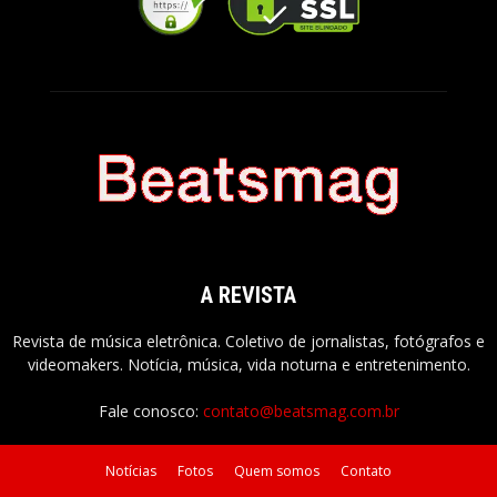
A REVISTA
Revista de música eletrônica. Coletivo de jornalistas, fotógrafos e
videomakers. Notícia, música, vida noturna e entretenimento.
Fale conosco:
contato@beatsmag.com.br
Notícias
Fotos
Quem somos
Contato