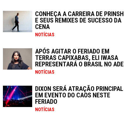
CONHEÇA A CARREIRA DE PRINSH
E SEUS REMIXES DE SUCESSO DA
CENA
NOTÍCIAS
APÓS AGITAR O FERIADO EM
TERRAS CAPIXABAS, ELI IWASA
REPRESENTARÁ O BRASIL NO ADE
NOTÍCIAS
DIXON SERÁ ATRAÇÃO PRINCIPAL
EM EVENTO DO CAOS NESTE
FERIADO
NOTÍCIAS